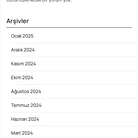
Arşivler
Ocak 2025
Aralık 2024
Kasım 2024
Ekim 2024
Ağustos 2024
Temmuz 2024
Haziran 2024
Mart 2024