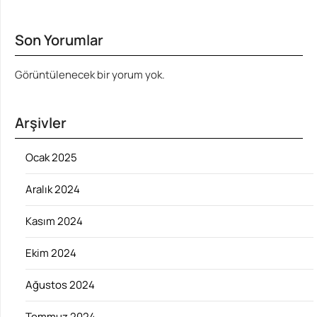
Son Yorumlar
Görüntülenecek bir yorum yok.
Arşivler
Ocak 2025
Aralık 2024
Kasım 2024
Ekim 2024
Ağustos 2024
Temmuz 2024