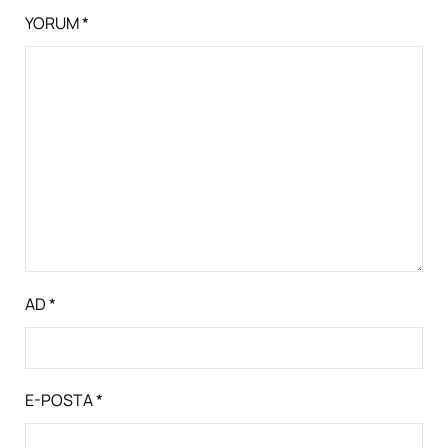
YORUM
*
AD
*
E-POSTA
*