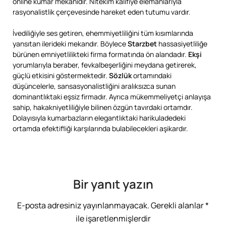
online kumar mekanıdır. Nitekim kalifiye elemanlarıyla
rasyonalistlik çerçevesinde hareket eden tutumu vardır.
İvediliğiyle ses getiren, ehemmiyetliliğini tüm kısımlarında
yansıtan ilerideki mekandır. Böylece
Starzbet
hassasiyetliliğe
bürünen emniyetlilikteki firma formatında ön alandadır.
Ekşi
yorumlarıyla beraber, fevkalbeşerliğini meydana getirerek,
güçlü etkisini göstermektedir.
Sözlük
ortamındaki
düşüncelerle, sansasyonalistliğini aralıksızca sunan
dominantlıktaki eşsiz firmadır. Ayrıca mükemmeliyetçi anlayışa
sahip, hakakniyetliliğiyle bilinen özgün tavırdaki ortamdır.
Dolayısıyla kumarbazların elegantlıktaki harikuladedeki
ortamda efektifliği karşılarında bulabilecekleri aşikardır.
Bir yanıt yazın
E-posta adresiniz yayınlanmayacak.
Gerekli alanlar
*
ile işaretlenmişlerdir