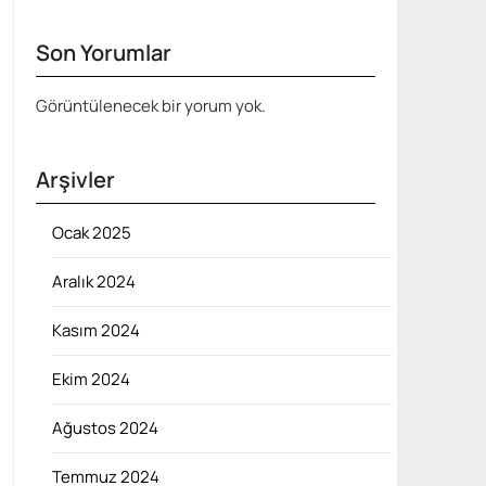
Son Yorumlar
Görüntülenecek bir yorum yok.
Arşivler
Ocak 2025
Aralık 2024
Kasım 2024
Ekim 2024
Ağustos 2024
Temmuz 2024