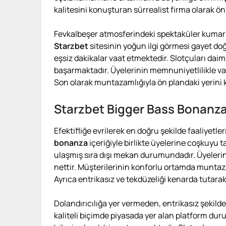
kalitesini konuşturan sürrealist firma olarak ö
Fevkalbeşer atmosferindeki spektaküler kumarlar
Starzbet
sitesinin yoğun ilgi görmesi gayet doğ
eşsiz dakikalar vaat etmektedir. Slotçuları da
başarmaktadır. Üyelerinin memnuniyetlilikle vak
Son olarak muntazamlığıyla ön plandaki yerini k
Starzbet Bigger Bass Bonanza 
Efektifliğe evrilerek en doğru şekilde faaliyetl
bonanza
içeriğiyle birlikte üyelerine coşkuyu 
ulaşmış sıra dışı mekan durumundadır. Üyelerin
nettir. Müşterilerinin konforlu ortamda munta
Ayrıca entrikasız ve tekdüzeliği kenarda tutarak
Dolandırıcılığa yer vermeden, entrikasız şekilde
kaliteli biçimde piyasada yer alan platform du