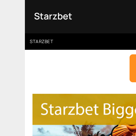
Skip
to
Starzbet
content
STARZBET