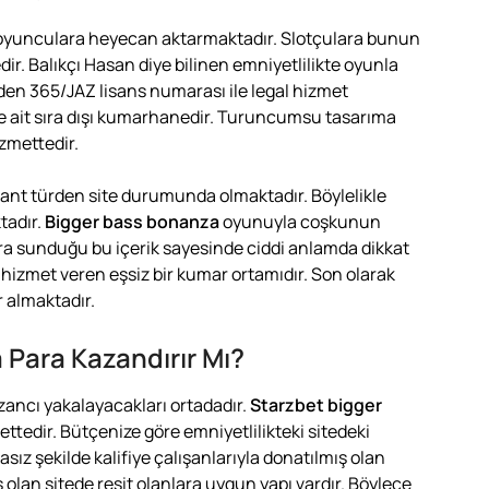
oyunculara heyecan aktarmaktadır. Slotçulara bunun
dir. Balıkçı Hasan diye bilinen emniyetlilikte oyunla
en 365/JAZ lisans numarası ile legal hizmet
tine ait sıra dışı kumarhanedir. Turuncumsu tasarıma
zmettedir.
egant türden site durumunda olmaktadır. Böylelikle
tadır.
Bigger bass bonanza
oyunuyla coşkunun
ra sunduğu bu içerik sayesinde ciddi anlamda dikkat
hizmet veren eşsiz bir kumar ortamıdır. Son olarak
r almaktadır.
 Para Kazandırır Mı?
zancı yakalayacakları ortadadır.
Starzbet bigger
tedir. Bütçenize göre emniyetlilikteki sitedeki
sız şekilde kalifiye çalışanlarıyla donatılmış olan
olan sitede reşit olanlara uygun yapı vardır. Böylece