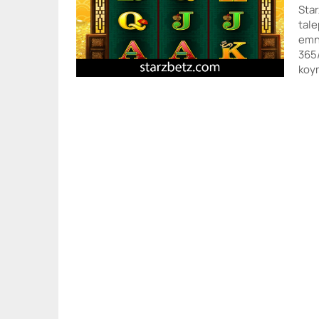
Star
tale
emni
365/
koym