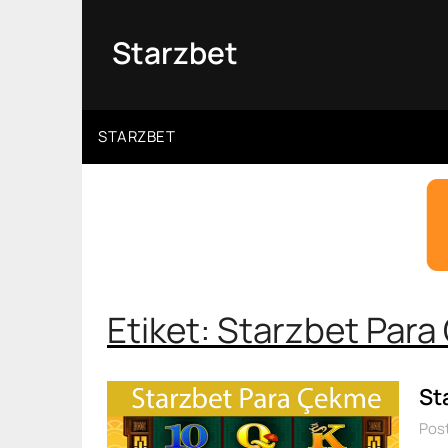
Skip
to
Starzbet
content
STARZBET
Etiket:
Starzbet Par
St
Pos