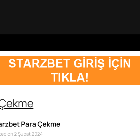
a Çekme
arzbet Para Çekme
ted on 2 Şubat 2024