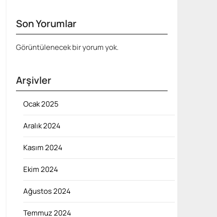
Son Yorumlar
Görüntülenecek bir yorum yok.
Arşivler
Ocak 2025
Aralık 2024
Kasım 2024
Ekim 2024
Ağustos 2024
Temmuz 2024