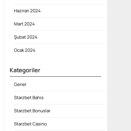
Haziran 2024
Mart 2024
Şubat 2024
Ocak 2024
Kategoriler
Genel
Starzbet Bahis
Starzbet Bonuslar
Starzbet Casino