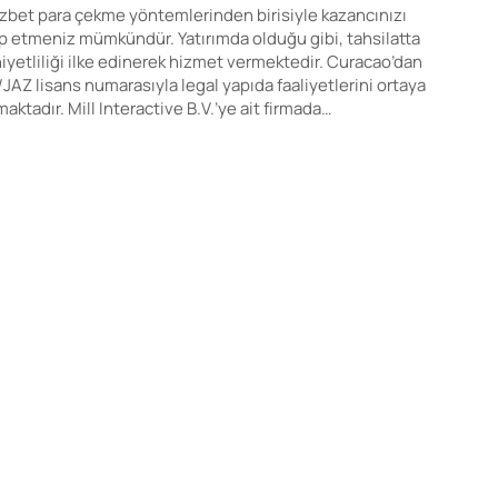
zbet para çekme yöntemlerinden birisiyle kazancınızı
p etmeniz mümkündür. Yatırımda olduğu gibi, tahsilatta
yetliliği ilke edinerek hizmet vermektedir. Curacao’dan
JAZ lisans numarasıyla legal yapıda faaliyetlerini ortaya
aktadır. Mill Interactive B.V.’ye ait firmada…