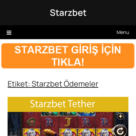
Skip
Starzbet
to
content
Menu
Etiket:
Starzbet Ödemeler