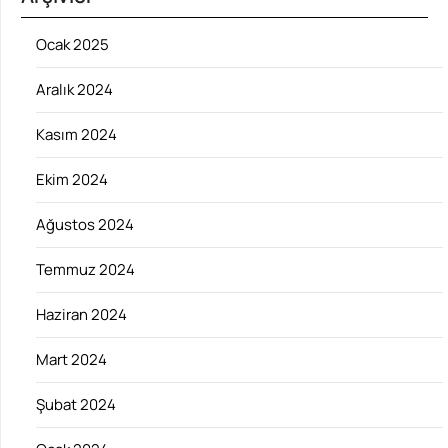
Ocak 2025
Aralık 2024
Kasım 2024
Ekim 2024
Ağustos 2024
Temmuz 2024
Haziran 2024
Mart 2024
Şubat 2024