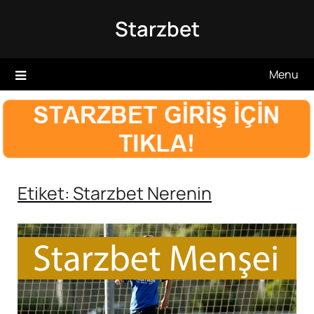
Skip
Starzbet
to
content
Menu
Etiket:
Starzbet Nerenin