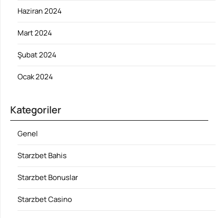
Haziran 2024
Mart 2024
Şubat 2024
Ocak 2024
Kategoriler
Genel
Starzbet Bahis
Starzbet Bonuslar
Starzbet Casino