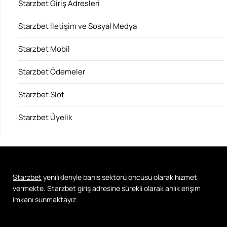
Starzbet Giriş Adresleri
Starzbet İletişim ve Sosyal Medya
Starzbet Mobil
Starzbet Ödemeler
Starzbet Slot
Starzbet Üyelik
Starzbet
yenilikleriyle bahis sektörü öncüsü olarak hizmet
vermekte. Starzbet giriş adresine sürekli olarak anlık erişim
imkanı sunmaktayız.