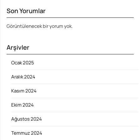
Son Yorumlar
Görüntülenecek bir yorum yok.
Arşivler
Ocak 2025
Aralık 2024
Kasım 2024
Ekim 2024
Ağustos 2024
Temmuz 2024