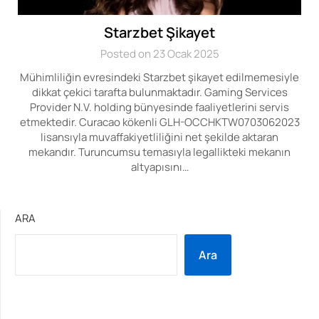
Starzbet Şikayet
Posted on 23 Ocak 2025
Mühimliliğin evresindeki Starzbet şikayet edilmemesiyle
dikkat çekici tarafta bulunmaktadır. Gaming Services
Provider N.V. holding bünyesinde faaliyetlerini servis
etmektedir. Curacao kökenli GLH-OCCHKTW0703062023
lisansıyla muvaffakiyetliliğini net şekilde aktaran
mekandır. Turuncumsu temasıyla legallikteki mekanın
altyapısını…
ARA
Ara