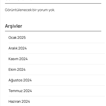
Görüntülenecek bir yorum yok.
Arşivler
Ocak 2025
Aralık 2024
Kasım 2024
Ekim 2024
Ağustos 2024
Temmuz 2024
Haziran 2024