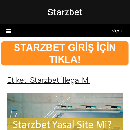
Skip
Starzbet
to
content
Menu
Etiket:
Starzbet İllegal Mi