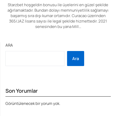
Starzbet hoşgeldin bonusu ile üyelerini en güzel şekilde
ağırlamaktadır. Bundan dolayı memnuniyetlilik sağlamayı
başarmış sıra dışı kumar ortamıdır. Curacao üzerinden
365/JAZ lisans sayısı ile legal şekilde hizmettedir. 2021
senesinden bu yana Mill…
ARA
Ara
Son Yorumlar
Görüntülenecek bir yorum yok.