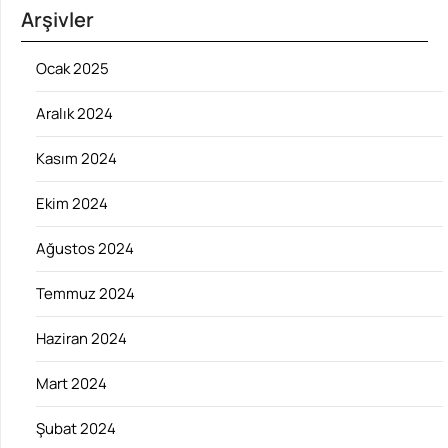
Arşivler
Ocak 2025
Aralık 2024
Kasım 2024
Ekim 2024
Ağustos 2024
Temmuz 2024
Haziran 2024
Mart 2024
Şubat 2024